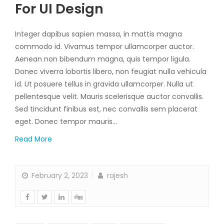
For UI Design
Integer dapibus sapien massa, in mattis magna
commodo id. Vivamus tempor ullamcorper auctor.
Aenean non bibendum magna, quis tempor ligula.
Donec viverra lobortis libero, non feugiat nulla vehicula
id. Ut posuere tellus in gravida ullamcorper. Nulla ut
pellentesque velit. Mauris scelerisque auctor convallis.
Sed tincidunt finibus est, nec convallis sem placerat
eget. Donec tempor mauris…
Read More
February 2, 2023
rajesh