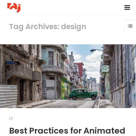
Tag Archives: design
UI
Best Practices for Animated