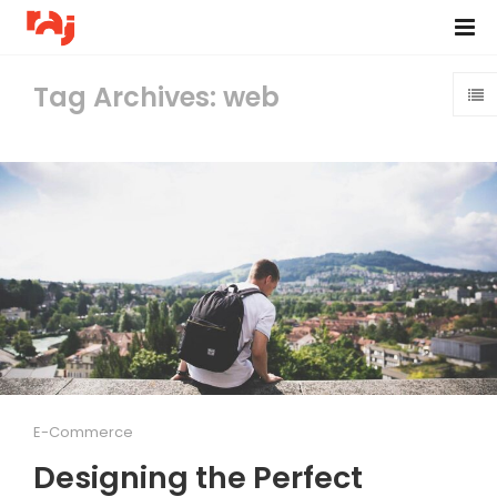
Tag Archives: web
E-Commerce
Designing the Perfect